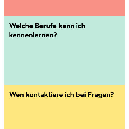
Welche Berufe kann ich
kennenlernen?
Wen kontaktiere ich bei Fragen?