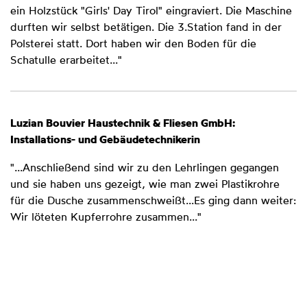
ein Holzstück "Girls' Day Tirol" eingraviert. Die Maschine
durften wir selbst betätigen. Die 3.Station fand in der
Polsterei statt. Dort haben wir den Boden für die
Schatulle erarbeitet..."
Luzian Bouvier Haustechnik & Fliesen GmbH:
Installations- und Gebäudetechnikerin
"...Anschließend sind wir zu den Lehrlingen gegangen
und sie haben uns gezeigt, wie man zwei Plastikrohre
für die Dusche zusammenschweißt...Es ging dann weiter:
Wir löteten Kupferrohre zusammen..."