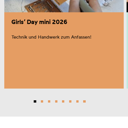
Girls’ Day mini 2026
Technik und Handwerk zum Anfassen!