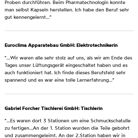
Proben durchführen. Beim Pharmatechnologin konnte
man selbst Kapseln herstellen. Ich habe den Beruf sehr
gut kennengelernt..."
Euroclima Apparatebau GmbH: Elektrotechnikerin
"...Wir waren alle sehr stolz auf uns, als wir am Ende des
Tages unser Lüftungsgerät eingeschaltet haben und es
auch funktioniert hat. Ich finde dieses Berufsfeld sehr
spannend und es war eine tolle Lernerfahrung..."
Gabriel Forcher Tischlerei GmbH: Tischlerin
"...Es waren dort 3 Stationen um eine Schmuckschatulle
zu fertigen...An der 1. Station wurden die Teile gebohrt
und zusammengeleimt. An der 2.Station haben wir in