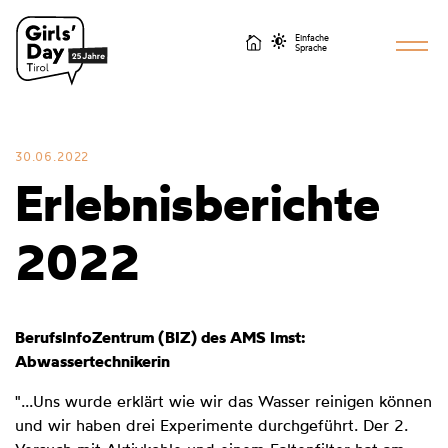
Einfache
Sprache
30.06.2022
Erlebnisberichte
2022
BerufsInfoZentrum (BIZ) des AMS Imst:
Abwassertechnikerin
"...Uns wurde erklärt wie wir das Wasser reinigen können
und wir haben drei Experimente durchgeführt. Der 2.