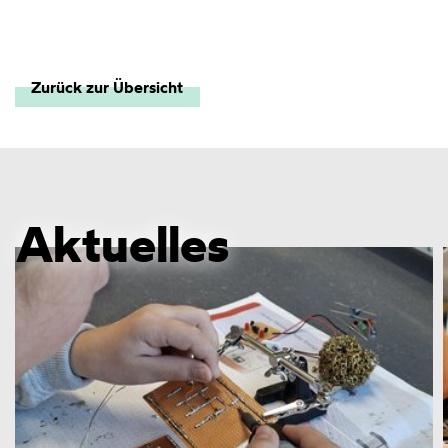
Zurück zur Übersicht
Aktuelles