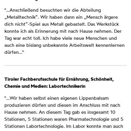
"...Anschließend besuchten wir die Abteilung
„Metalltechnik“. Wir haben dann ein „Mensch ärgere
dich nicht“-Spiel aus Metall gebastelt. Das Werkstück
konnte ich als Erinnerung mit nach Hause nehmen. Der
Tag war echt toll. Ich habe viele neue Menschen und
auch eine bislang unbekannte Arbeitswelt kennenlernen
dürfen..."
Tiroler Fachberufsschule für Ernährung, Schönheit,
Chemie und Medien: Labortechnikerin
"...Wir haben selbst einen eigenen Lippenbalsam
produzieren dürfen und diesen im Anschluss mit nach
Hause nehmen. An diesem Tag gab es insgesamt 10
Stationen, 5 Stationen waren Pharmatechnologie und 5
Stationen Labortechnologie. Im Labor konnte man auch