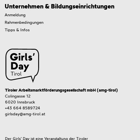
Unternehmen & Bildungseinrichtungen
Anmeldung
Rahmenbedingungen
Tipps & Infos
Tiroler Arbeitsmarktförderungsgesellschaft mbH (amg-tirol)
Colingasse 12
6020 Innsbruck
+43 664 8589724
girlsday@amg-tirol.at
Der Girls’ Day ist eine Veranstaltung der Tiroler