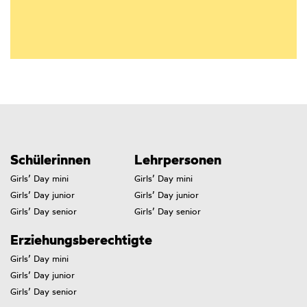
Schülerinnen
Lehrpersonen
Girls’ Day mini
Girls’ Day mini
Girls’ Day junior
Girls’ Day junior
Girls’ Day senior
Girls’ Day senior
Erziehungsberechtigte
Girls’ Day mini
Girls’ Day junior
Girls’ Day senior